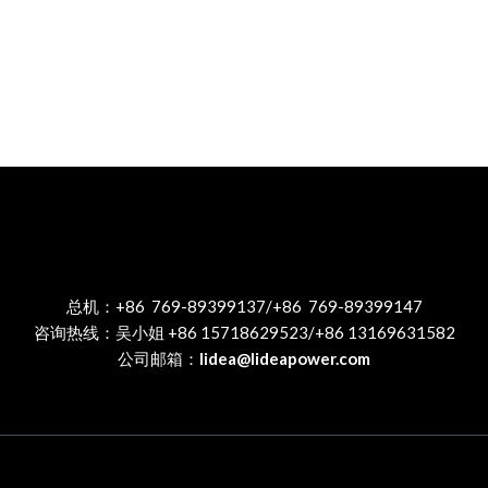
总机：+86 769-89399137/+86 769-89399147
咨询热线：吴小姐 +86 15718629523/+86 13169631582
公司邮箱：
lidea@lideapower.com