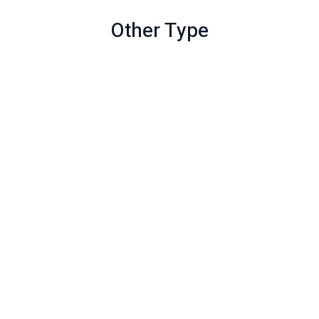
Other Type