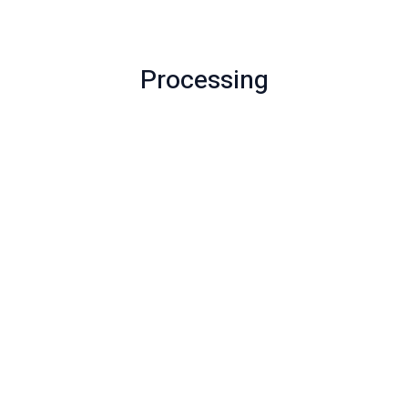
Processing