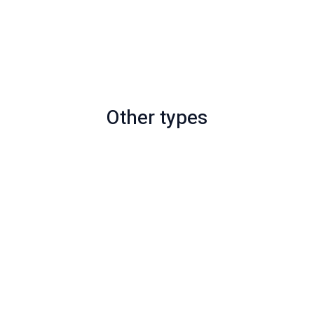
Other types