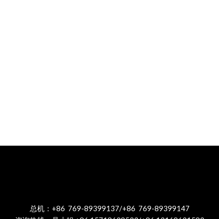
总机：+86 769-89399137/+86 769-89399147